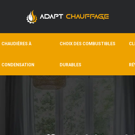
CHAUDIÈRES À
CHOIX DES COMBUSTIBLES
CL
CONDENSATION
DURABLES
RÉ