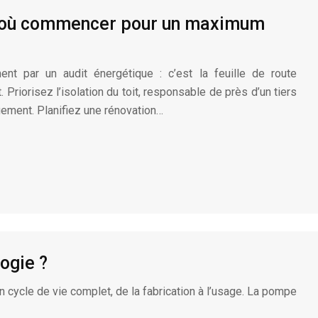
ar où commencer pour un maximum
t par un audit énergétique : c’est la feuille de route
. Priorisez l’isolation du toit, responsable de près d’un tiers
gement. Planifiez une rénovation…
ogie ?
on cycle de vie complet, de la fabrication à l’usage. La pompe