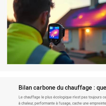
Bilan carbone du chauffage : que
Le chauffage le plus écologique n’est pas toujours cel
à chaleur, performante à l’usage, cache une empreint