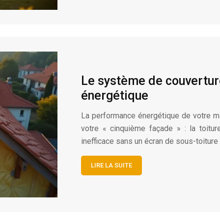
Le système de couverture
énergétique
La performance énergétique de votre m
votre « cinquième façade » : la toiture
inefficace sans un écran de sous-toiture
LIRE LA SUITE