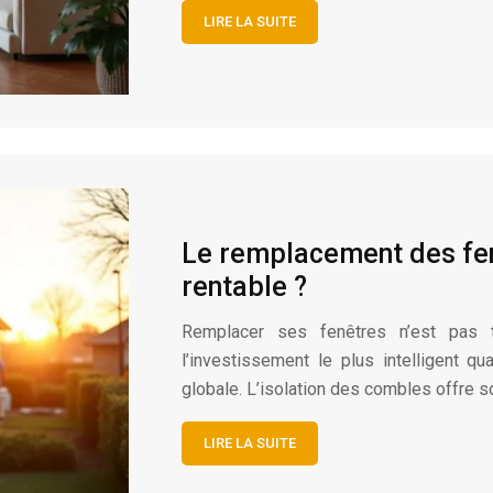
LIRE LA SUITE
Le remplacement des fenê
rentable ?
Remplacer ses fenêtres n’est pas to
l’investissement le plus intelligent q
globale. L’isolation des combles offre 
LIRE LA SUITE