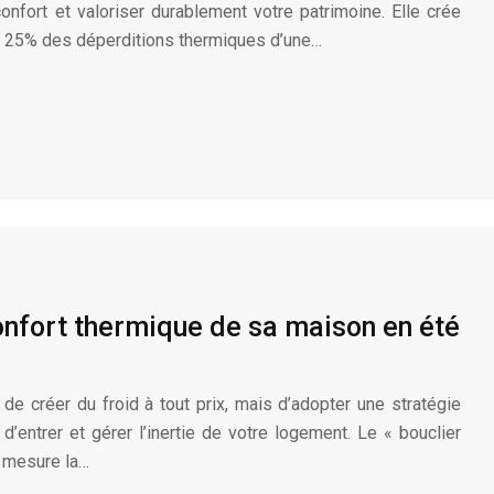
onfort et valoriser durablement votre patrimoine. Elle crée
’à 25% des déperditions thermiques d’une…
nfort thermique de sa maison en été
s de créer du froid à tout prix, mais d’adopter une stratégie
d’entrer et gérer l’inertie de votre logement. Le « bouclier
a mesure la…