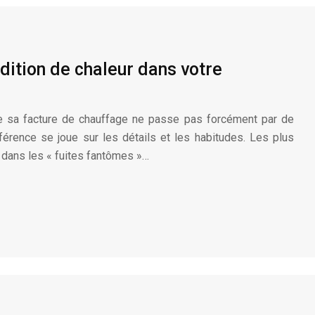
ition de chaleur dans votre
re sa facture de chauffage ne passe pas forcément par de
ifférence se joue sur les détails et les habitudes. Les plus
dans les « fuites fantômes »…