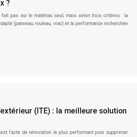
x ?
fait pas sur le matériau seul, mais selon trois critères : la
t adapté (panneau, rouleau, vrac) et la performance recherchée
extérieur (ITE) : la meilleure solution
c’est l’acte de rénovation le plus performant pour supprimer