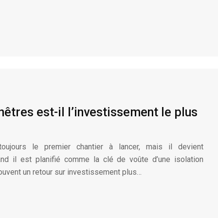
tres est-il l’investissement le plus
ujours le premier chantier à lancer, mais il devient
uand il est planifié comme la clé de voûte d’une isolation
souvent un retour sur investissement plus…