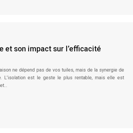
 et son impact sur l’efficacité
aison ne dépend pas de vos tuiles, mais de la synergie de
. L’isolation est le geste le plus rentable, mais elle est
 et…