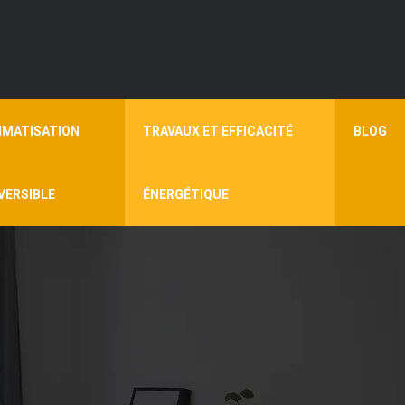
IMATISATION
TRAVAUX ET EFFICACITÉ
BLOG
VERSIBLE
ÉNERGÉTIQUE