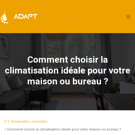
Comment choisir la
climatisation idéale pour votre
maison ou bureau ?
/
Climatisation réversible
/ Comment choisir la climatisation idéale pour votre maison ou bureau ?