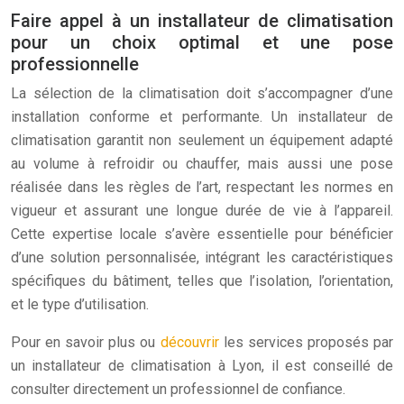
Faire appel à un installateur de climatisation
pour un choix optimal et une pose
professionnelle
La sélection de la climatisation doit s’accompagner d’une
installation conforme et performante. Un installateur de
climatisation garantit non seulement un équipement adapté
au volume à refroidir ou chauffer, mais aussi une pose
réalisée dans les règles de l’art, respectant les normes en
vigueur et assurant une longue durée de vie à l’appareil.
Cette expertise locale s’avère essentielle pour bénéficier
d’une solution personnalisée, intégrant les caractéristiques
spécifiques du bâtiment, telles que l’isolation, l’orientation,
et le type d’utilisation.
Pour en savoir plus ou
découvrir
les services proposés par
un installateur de climatisation à Lyon, il est conseillé de
consulter directement un professionnel de confiance.