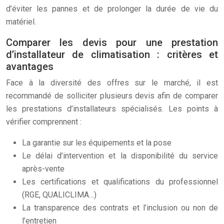
d’éviter les pannes et de prolonger la durée de vie du
matériel.
Comparer les devis pour une prestation
d’installateur de climatisation : critères et
avantages
Face à la diversité des offres sur le marché, il est
recommandé de solliciter plusieurs devis afin de comparer
les prestations d’installateurs spécialisés. Les points à
vérifier comprennent :
La garantie sur les équipements et la pose
Le délai d’intervention et la disponibilité du service
après-vente
Les certifications et qualifications du professionnel
(RGE, QUALICLIMA…)
La transparence des contrats et l’inclusion ou non de
l’entretien