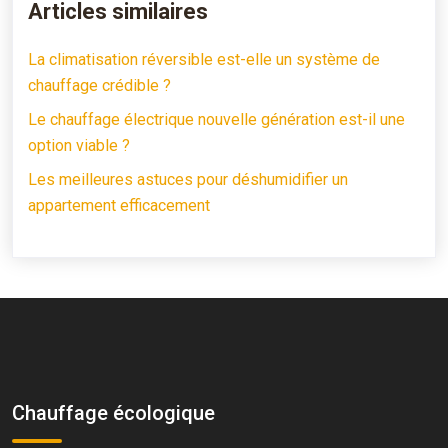
Articles similaires
La climatisation réversible est-elle un système de
chauffage crédible ?
Le chauffage électrique nouvelle génération est-il une
option viable ?
Les meilleures astuces pour déshumidifier un
appartement efficacement
Chauffage écologique