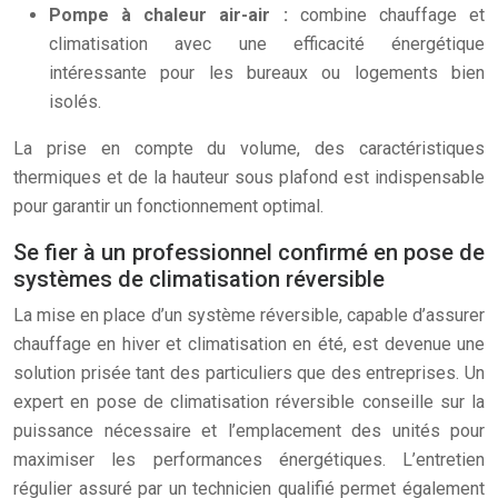
Pompe à chaleur air-air :
combine chauffage et
climatisation avec une efficacité énergétique
intéressante pour les bureaux ou logements bien
isolés.
La prise en compte du volume, des caractéristiques
thermiques et de la hauteur sous plafond est indispensable
pour garantir un fonctionnement optimal.
Se fier à un professionnel confirmé en pose de
systèmes de climatisation réversible
La mise en place d’un système réversible, capable d’assurer
chauffage en hiver et climatisation en été, est devenue une
solution prisée tant des particuliers que des entreprises. Un
expert en pose de climatisation réversible conseille sur la
puissance nécessaire et l’emplacement des unités pour
maximiser les performances énergétiques. L’entretien
régulier assuré par un technicien qualifié permet également