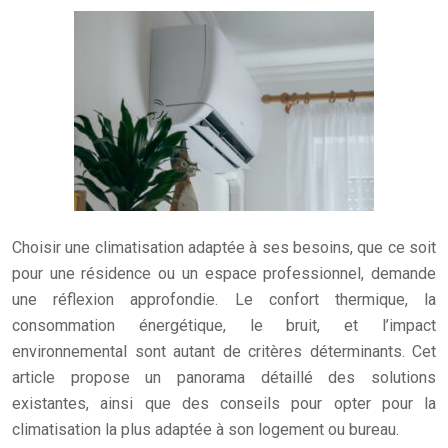
Choisir une climatisation adaptée à ses besoins, que ce soit
pour une résidence ou un espace professionnel, demande
une réflexion approfondie. Le confort thermique, la
consommation énergétique, le bruit, et l’impact
environnemental sont autant de critères déterminants. Cet
article propose un panorama détaillé des solutions
existantes, ainsi que des conseils pour opter pour la
climatisation la plus adaptée à son logement ou bureau.