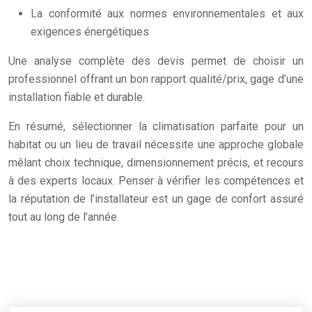
La conformité aux normes environnementales et aux
exigences énergétiques
Une analyse complète des devis permet de choisir un
professionnel offrant un bon rapport qualité/prix, gage d’une
installation fiable et durable.
En résumé, sélectionner la climatisation parfaite pour un
habitat ou un lieu de travail nécessite une approche globale
mêlant choix technique, dimensionnement précis, et recours
à des experts locaux. Penser à vérifier les compétences et
la réputation de l’installateur est un gage de confort assuré
tout au long de l’année.