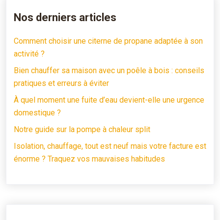
Nos derniers articles
Comment choisir une citerne de propane adaptée à son
activité ?
Bien chauffer sa maison avec un poêle à bois : conseils
pratiques et erreurs à éviter
À quel moment une fuite d’eau devient-elle une urgence
domestique ?
Notre guide sur la pompe à chaleur split
Isolation, chauffage, tout est neuf mais votre facture est
énorme ? Traquez vos mauvaises habitudes