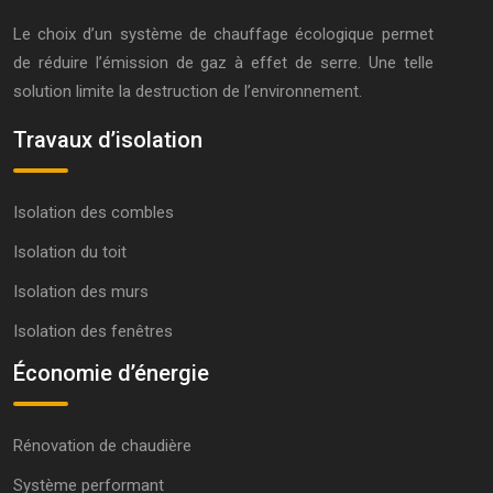
Le choix d’un système de chauffage écologique permet
de réduire l’émission de gaz à effet de serre. Une telle
solution limite la destruction de l’environnement.
Travaux d’isolation
Isolation des combles
Isolation du toit
Isolation des murs
Isolation des fenêtres
Économie d’énergie
Rénovation de chaudière
Système performant