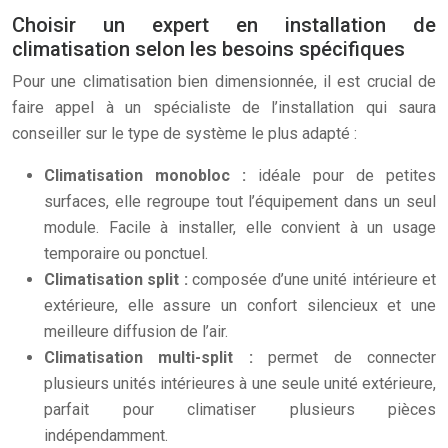
Choisir un expert en installation de
climatisation selon les besoins spécifiques
Pour une climatisation bien dimensionnée, il est crucial de
faire appel à un spécialiste de l’installation qui saura
conseiller sur le type de système le plus adapté :
Climatisation monobloc :
idéale pour de petites
surfaces, elle regroupe tout l’équipement dans un seul
module. Facile à installer, elle convient à un usage
temporaire ou ponctuel.
Climatisation split :
composée d’une unité intérieure et
extérieure, elle assure un confort silencieux et une
meilleure diffusion de l’air.
Climatisation multi-split :
permet de connecter
plusieurs unités intérieures à une seule unité extérieure,
parfait pour climatiser plusieurs pièces
indépendamment.